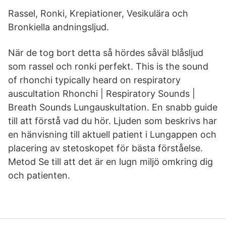
Rassel, Ronki, Krepiationer, Vesikulära och
Bronkiella andningsljud.
När de tog bort detta så hördes såväl blåsljud
som rassel och ronki perfekt. This is the sound
of rhonchi typically heard on respiratory
auscultation Rhonchi | Respiratory Sounds |
Breath Sounds Lungauskultation. En snabb guide
till att förstå vad du hör. Ljuden som beskrivs har
en hänvisning till aktuell patient i Lungappen och
placering av stetoskopet för bästa förståelse.
Metod Se till att det är en lugn miljö omkring dig
och patienten.