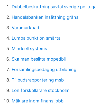
Dubbelbeskattningsavtal sverige portugal
Handelsbanken insättning gräns
Varumarknad
Lumbalpunktion smärta
Mindcell systems
Ska man besikta mopedbil
Forsamlingspedagog utbildning
Tillbudsrapportering msb
Lon forskollarare stockholm
Mäklare inom finans jobb